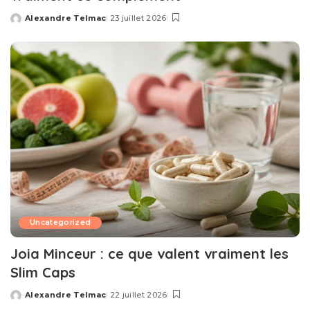
Alexandre Telmac
23 juillet 2026
Posted
by
Uncategorized
Joia Minceur : ce que valent vraiment les
Slim Caps
Alexandre Telmac
22 juillet 2026
Posted