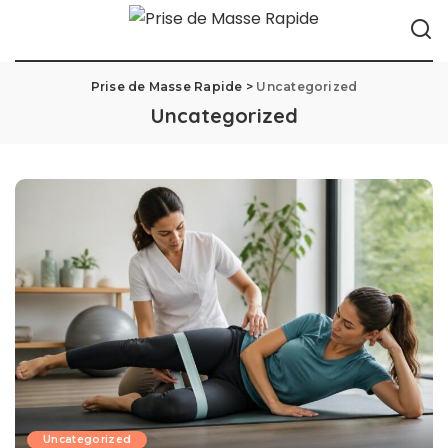
Prise de Masse Rapide
>
Uncategorized
Uncategorized
Uncategorized