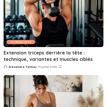
Uncategorized
Extension triceps derrière la tête :
technique, variantes et muscles ciblés
Alexandre Telmac
19 juillet 2026
Posted
by