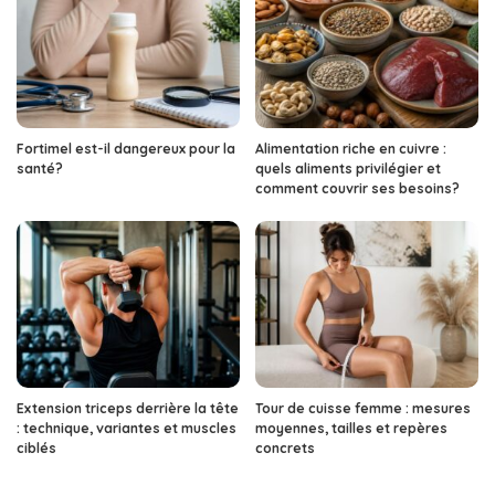
Fortimel est-il dangereux pour la
Alimentation riche en cuivre :
santé?
quels aliments privilégier et
comment couvrir ses besoins?
Extension triceps derrière la tête
Tour de cuisse femme : mesures
: technique, variantes et muscles
moyennes, tailles et repères
ciblés
concrets