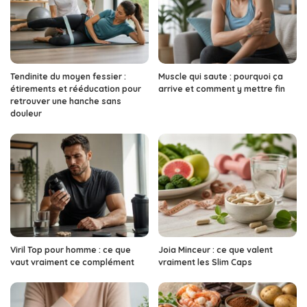
Tendinite du moyen fessier :
Muscle qui saute : pourquoi ça
étirements et rééducation pour
arrive et comment y mettre fin
retrouver une hanche sans
douleur
Viril Top pour homme : ce que
Joia Minceur : ce que valent
vaut vraiment ce complément
vraiment les Slim Caps