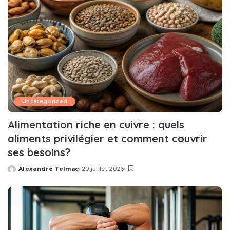
Uncategorized
Alimentation riche en cuivre : quels
aliments privilégier et comment couvrir
ses besoins?
Alexandre Telmac
20 juillet 2026
Posted
by