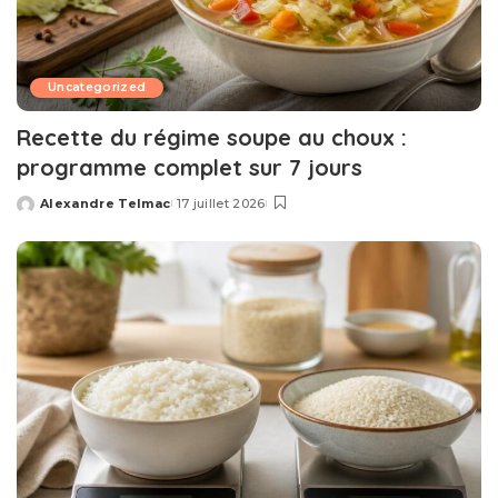
Uncategorized
Recette du régime soupe au choux :
programme complet sur 7 jours
Alexandre Telmac
17 juillet 2026
Posted
by