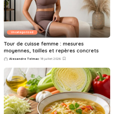
Uncategorized
Tour de cuisse femme : mesures
moyennes, tailles et repères concrets
Alexandre Telmac
18 juillet 2026
Posted
by