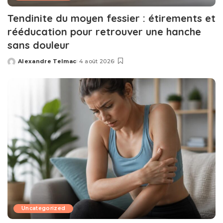
Tendinite du moyen fessier : étirements et
rééducation pour retrouver une hanche
sans douleur
Alexandre Telmac
4 août 2026
Posted
by
Uncategorized